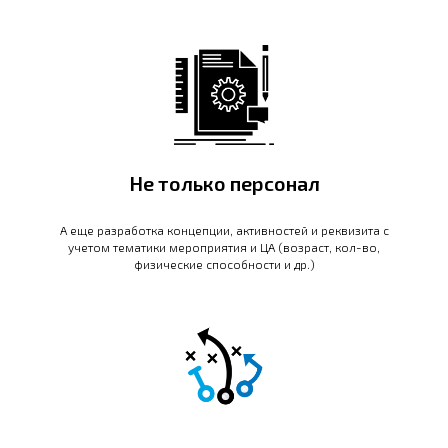
Не только персонал
А еще разработка концепции, активностей и реквизита с
учетом тематики мероприятия и ЦА (возраст, кол-во,
физические способности и др.)