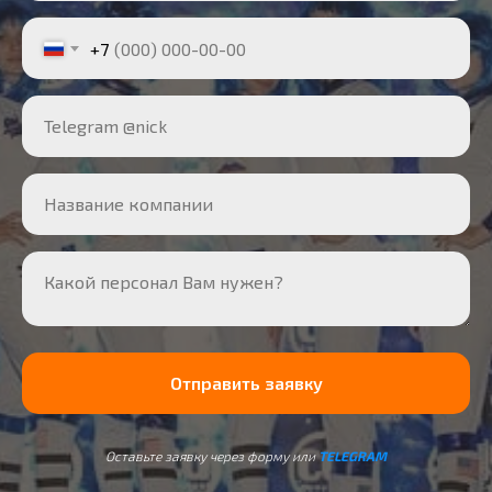
+7
Telegram @nick
Название компании
Какой персонал Вам нужен?
Отправить заявку
Оставьте заявку через форму или
TELEGRAM