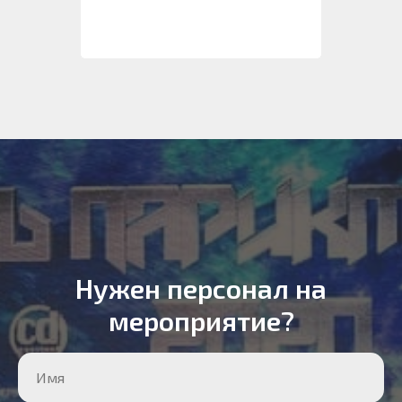
Нужен персонал на
мероприятие?
Имя