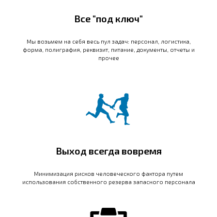
Все "под ключ"
Мы возьмем на себя весь пул задач: персонал, логистика,
форма, полиграфия, реквизит, питание, документы, отчеты и
прочее
Выход всегда вовремя
Минимизация рисков человеческого фактора путем
использования собственного резерва запасного персонала