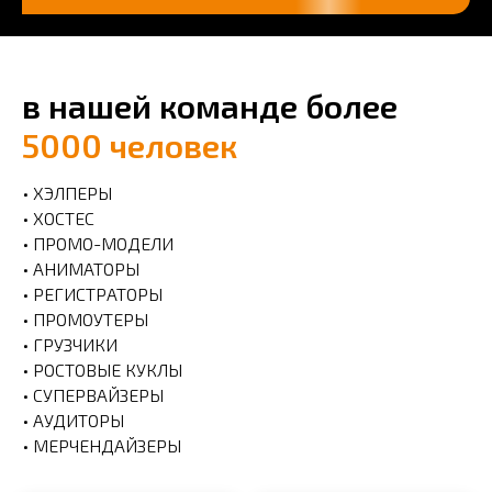
в нашей команде более
5000 человек
• ХЭЛПЕРЫ
• ХОСТЕС
• ПРОМО-МОДЕЛИ
• АНИМАТОРЫ
• РЕГИСТРАТОРЫ
• ПРОМОУТЕРЫ
• ГРУЗЧИКИ
• РОСТОВЫЕ КУКЛЫ
• СУПЕРВАЙЗЕРЫ
• АУДИТОРЫ
• МЕРЧЕНДАЙЗЕРЫ