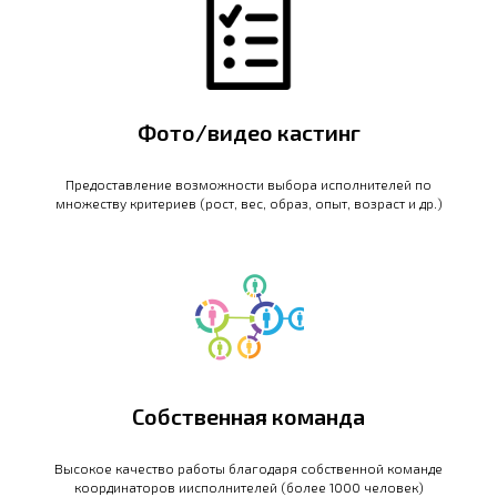
Фото/видео кастинг
Предоставление возможности выбора исполнителей по
множеству критериев (рост, вес, образ, опыт, возраст и др.)
Собственная команда
Высокое качество работы благодаря собственной команде
координаторов иисполнителей (более 1000 человек)