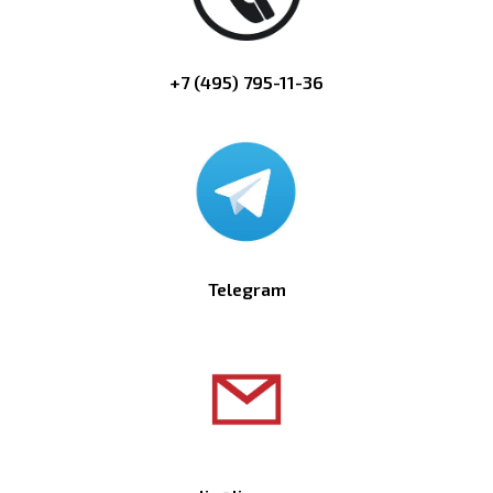
+7 (495) 795-11-36
Telegram