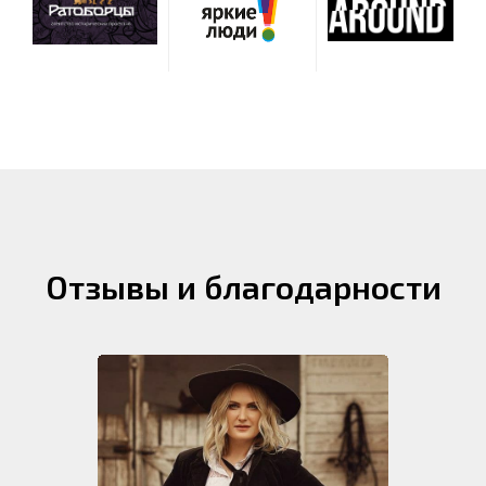
Отзывы и благодарности