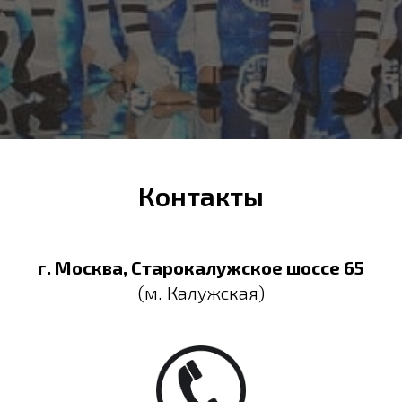
Контакты
г. Москва, Старокалужское шоссе 65
(м. Калужская)