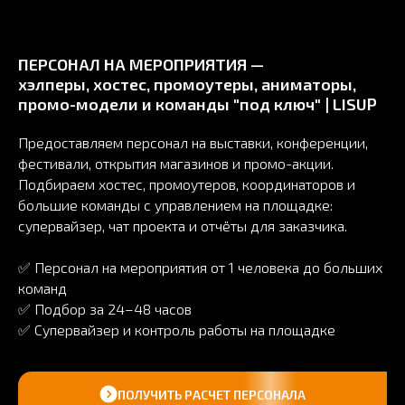
ПЕРСОНАЛ НА МЕРОПРИЯТИЯ —
хэлперы, хостес, промоутеры, аниматоры,
промо-модели и команды "под ключ" | LISUP
Предоставляем персонал на выставки, конференции,
фестивали, открытия магазинов и промо-акции.
Подбираем хостес, промоутеров, координаторов и
большие команды с управлением на площадке:
супервайзер, чат проекта и отчёты для заказчика.
✅ Персонал на мероприятия от 1 человека до больших
команд
✅ Подбор за 24–48 часов
✅ Супервайзер и контроль работы на площадке
ПОЛУЧИТЬ РАСЧЕТ ПЕРСОНАЛА