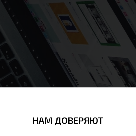
НАМ ДОВЕРЯЮТ