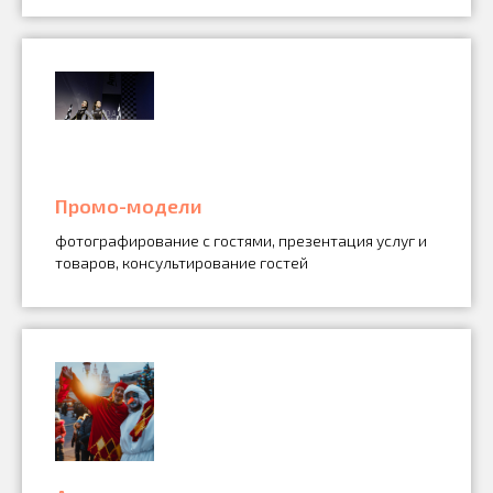
Промо-модели
фотографирование с гостями, презентация услуг и
товаров, консультирование гостей