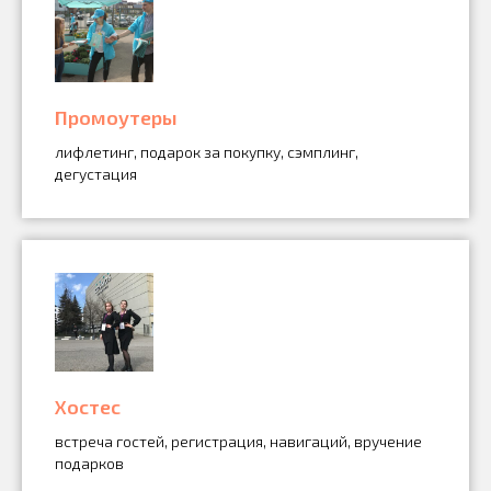
Промоутеры
лифлетинг, подарок за покупку, сэмплинг,
дегустация
Хостес
встреча гостей, регистрация, навигаций, вручение
подарков