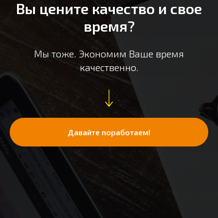
Вы цените качество и свое
время?
Мы тоже. Экономим Ваше время
качественно.
Давайте поработаем!