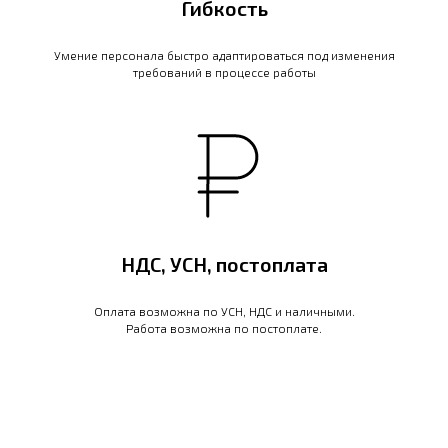
Гибкость
Умение персонала быстро адаптироваться под изменения
требований в процессе работы
НДС, УСН, постоплата
Оплата возможна по УСН, НДС и наличными.
Работа возможна по постоплате.