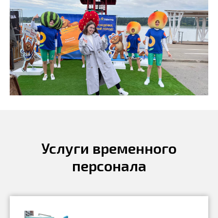
Услуги временного
персонала