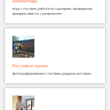
Аниматоры
игры с гостями, работа по сценарию, проведение
ярмарки, квесты с реквизитом
Ростовые куклы
фотографирование с гостями, раздача листовок