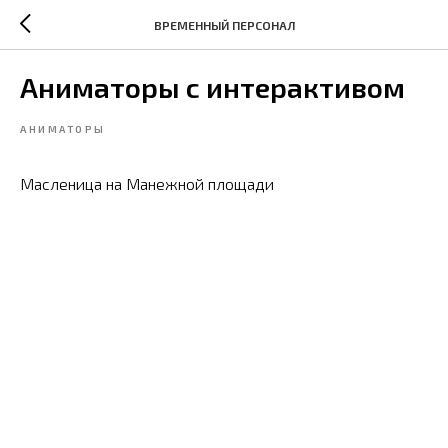
ВРЕМЕННЫЙ ПЕРСОНАЛ
Аниматоры с интерактивом
АНИМАТОРЫ
Масленица на Манежной площади